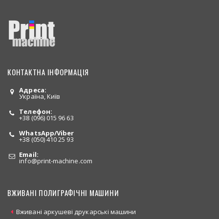
КОНТАКТНА ІНФОРМАЦІЯ
Адреса:
Україна, Київ
Телефон:
+38 (096) 015 96 63
WhatsApp/Viber
+38 (050) 410 25 93
Email:
info
@print-machine.com
ВЖИВАНІ ПОЛИГРАФІЧНІ МАШИНИ
Вживані аркушеві друкарські машини