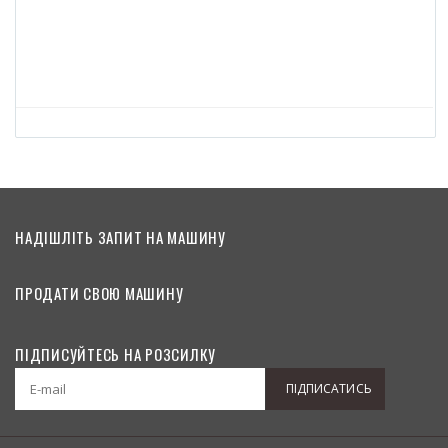
Man 
НАДІШЛІТЬ ЗАПИТ НА МАШИНУ
ПРОДАТИ СВОЮ МАШИНУ
ПІДПИСУЙТЕСЬ НА РОЗСИЛКУ
ПІДПИСАТИСЬ