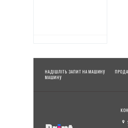
Man Roland 20
НАДІШЛІТЬ ЗАПИТ НА МАШИНУ
ПРОДА
МАШИНУ
КОН