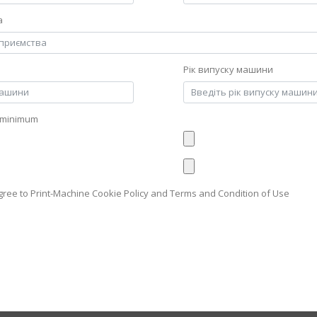
а
Рік випуску машини
 minimum
gree to Print-Machine Cookie Policy and Terms and Condition of Use