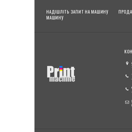
НАДІШЛІТЬ ЗАПИТ НА МАШИНУ
ПРОДА
МАШИНУ
КОН