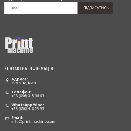
ПІДПИСАТИСЬ
КОНТАКТНА ІНФОРМАЦІЯ
Адреса:
Україна, Київ
Телефон:
+38 (096) 015 96 63
WhatsApp/Viber
+38 (050) 410 25 93
Email:
info
@print-machine.com