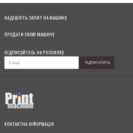
НАДІШЛІТЬ ЗАПИТ НА МАШИНУ
ПРОДАТИ СВОЮ МАШИНУ
ПІДПИСУЙТЕСЬ НА РОЗСИЛКУ
ПІДПИСАТИСЬ
КОНТАКТНА ІНФОРМАЦІЯ