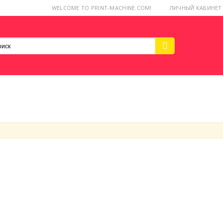
WELCOME TO PRINT-MACHINE.COM!
ЛИЧНЫЙ КАБИНЕТ