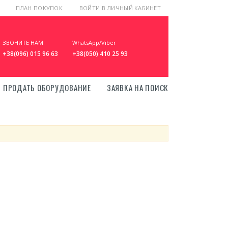
ПЛАН ПОКУПОК
ВОЙТИ В ЛИЧНЫЙ КАБИНЕТ
ЗВОНИТЕ НАМ
WhatsApp/Viber
+38(096) 015 96 63
+38(050) 410 25 93
ПРОДАТЬ ОБОРУДОВАНИЕ
ЗАЯВКА НА ПОИСК