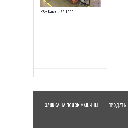
KBA Rapida 72 1999
Heidelberg SM
ЗАЯВКА НА ПОИСК МАШИНЫ
ПРОДАТЬ