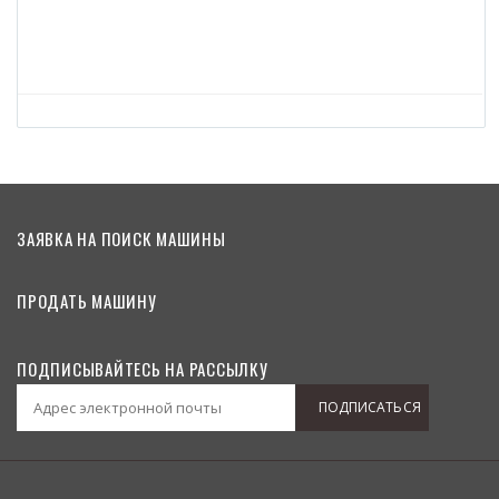
KBA 
ЗАЯВКА НА ПОИСК МАШИНЫ
ПРОДАТЬ МАШИНУ
ПОДПИСЫВАЙТЕСЬ НА РАССЫЛКУ
ПОДПИСАТЬСЯ