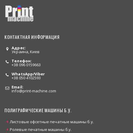
КОНТАКТНАЯ ИНФОРМАЦИЯ
Адрес:
Украина, Киев
Телефон:
+38 096 0159663
WhatsApp/Viber
+38 050 4102593
Email:
info
@print-machine.com
ПОЛИГРАФИЧЕСКИЕ МАШИНЫ Б.У.
Листовые офсетные печатные машины б.у.
Ролевые печатные машины б.у.