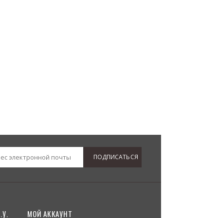
ПОДПИСАТЬСЯ
У.
МОЙ АККАУНТ