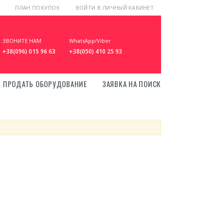
ПЛАН ПОКУПОК
ВОЙТИ В ЛИЧНЫЙ КАБИНЕТ
ЗВОНИТЕ НАМ
WhatsApp/Viber
+38(096) 015 96 63
+38(050) 410 25 93
ПРОДАТЬ ОБОРУДОВАНИЕ
ЗАЯВКА НА ПОИСК