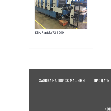
Man Roland R 
KBA Rapida 72 1999
ЗАЯВКА НА ПОИСК МАШИНЫ
ПРОДАТЬ
КО