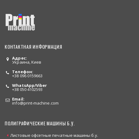
КОНТАКТНАЯ ИНФОРМАЦИЯ
Адрес:
Украина, Киев
Телефон:
+38 096 0159663
WhatsApp/Viber
+38 050 4102593
Email:
info
@print-machine.com
ПОЛИГРАФИЧЕСКИЕ МАШИНЫ Б.У.
Листовые офсетные печатные машины б.у.