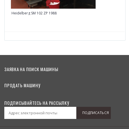
Heidelberg SM 102 ZP 1988
ЗАЯВКА НА ПОИСК МАШИНЫ
ПРОДАТЬ МАШИНУ
ПОДПИСЫВАЙТЕСЬ НА РАССЫЛКУ
ПОДПИСАТЬСЯ